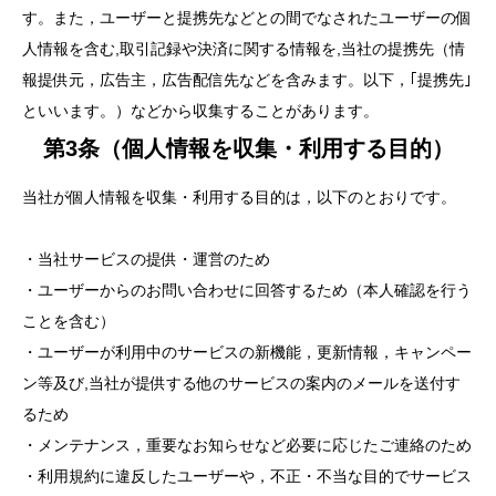
す。また，ユーザーと提携先などとの間でなされたユーザーの個
人情報を含む,取引記録や決済に関する情報を,当社の提携先（情
報提供元，広告主，広告配信先などを含みます。以下，｢提携先｣
といいます。）などから収集することがあります。
第3条（個人情報を収集・利用する目的）
当社が個人情報を収集・利用する目的は，以下のとおりです。
・当社サービスの提供・運営のため
・ユーザーからのお問い合わせに回答するため（本人確認を行う
ことを含む）
・ユーザーが利用中のサービスの新機能，更新情報，キャンペー
ン等及び,当社が提供する他のサービスの案内のメールを送付す
るため
・メンテナンス，重要なお知らせなど必要に応じたご連絡のため
・利用規約に違反したユーザーや，不正・不当な目的でサービス