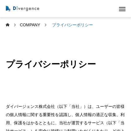
COMPANY
プライバシーポリシー
プライバシーポリシー
ダイバージェンス株式会社（以下「当社」）は、ユーザーの皆様
の個人情報に関する重要性を認識し、個人情報の適正な収集、利
用、保護をはかるとともに、当社が運営するサービス（以下「当