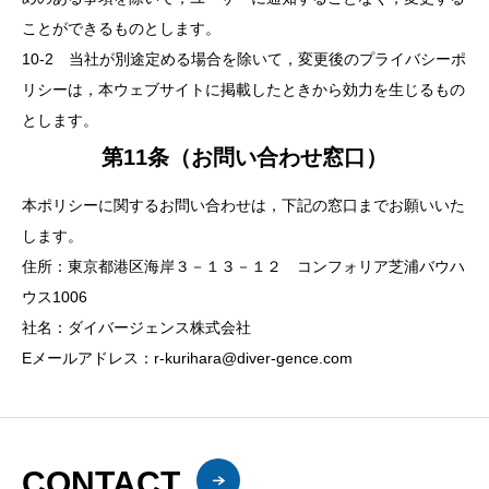
ことができるものとします。
10-2 当社が別途定める場合を除いて，変更後のプライバシーポ
リシーは，本ウェブサイトに掲載したときから効力を生じるもの
とします。
第11条（お問い合わせ窓口）
本ポリシーに関するお問い合わせは，下記の窓口までお願いいた
します。
住所：東京都港区海岸３－１３－１２ コンフォリア芝浦バウハ
ウス1006
社名：ダイバージェンス株式会社
Eメールアドレス：r-kurihara@diver-gence.com
CONTACT