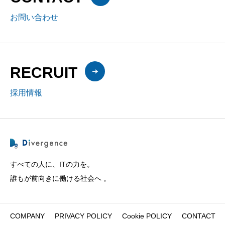
お問い合わせ
RECRUIT
採用情報
すべての人に、ITの力を。
誰もが前向きに働ける社会へ 。
COMPANY
PRIVACY POLICY
Cookie POLICY
CONTACT