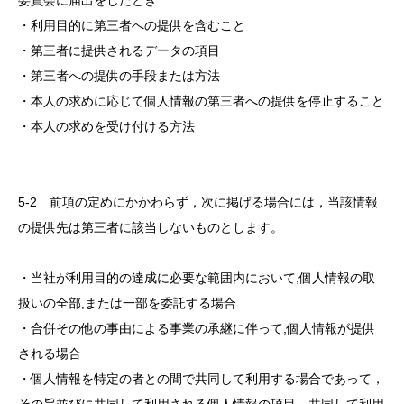
委員会に届出をしたとき
・利用目的に第三者への提供を含むこと
・第三者に提供されるデータの項目
・第三者への提供の手段または方法
・本人の求めに応じて個人情報の第三者への提供を停止すること
・本人の求めを受け付ける方法
5-2 前項の定めにかかわらず，次に掲げる場合には，当該情報
の提供先は第三者に該当しないものとします。
・当社が利用目的の達成に必要な範囲内において,個人情報の取
扱いの全部,または一部を委託する場合
・合併その他の事由による事業の承継に伴って,個人情報が提供
される場合
・個人情報を特定の者との間で共同して利用する場合であって，