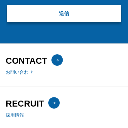
CONTACT
お問い合わせ
RECRUIT
採用情報