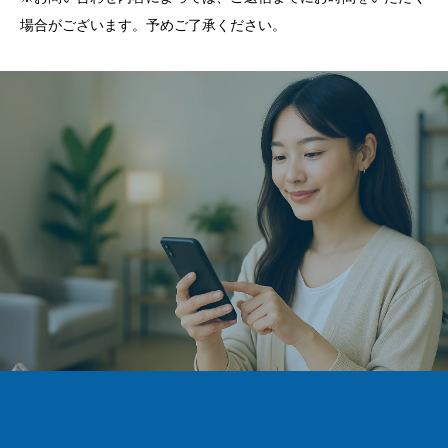
場合がございます。予めご了承ください。