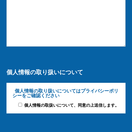
個人情報の取り扱いについて
個人情報の取り扱いについてはプライバシーポリ
シーをご確認ください
個人情報の取扱いについて、同意の上送信します。