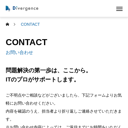
CONTACT
CONTACT
お問い合わせ
問題解決の第一歩は、ここから。
ITのプロがサポートします。
ご不明点やご相談などがございましたら、下記フォームよりお気
軽にお問い合わせください。
内容を確認のうえ、担当者より折り返しご連絡させていただきま
す。
※お問い合わせ内容によっては、ご返信までにお時間をいただく