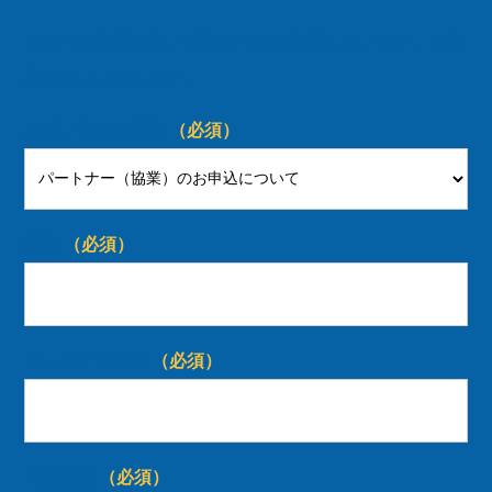
※スパム対策の為、外部ツールを使用しています。ご協
力お願いいたします。
お問い合わせ種類
（必須）
氏名
（必須）
メールアドレス
（必須）
電話番号
（必須）