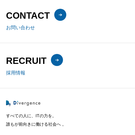
CONTACT
お問い合わせ
RECRUIT
採用情報
すべての人に、ITの力を。
誰もが前向きに働ける社会へ 。