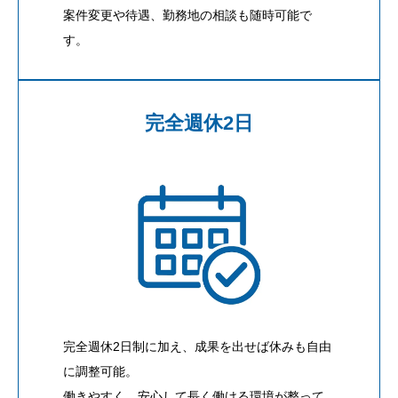
案件変更や待遇、勤務地の相談も随時可能で
す。
完全週休2日
完全週休2日制に加え、成果を出せば休みも自由
に調整可能。
働きやすく、安心して長く働ける環境が整って