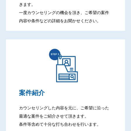
きます。
一度カウンセリングの機会を頂き、ご希望の案件
内容や条件などの詳細をお聞かせください。
案件紹介
カウンセリングした内容を元に、ご希望に沿った
最適な案件をご紹介させて頂きます。
条件等含めて十分な打ち合わせを行います。