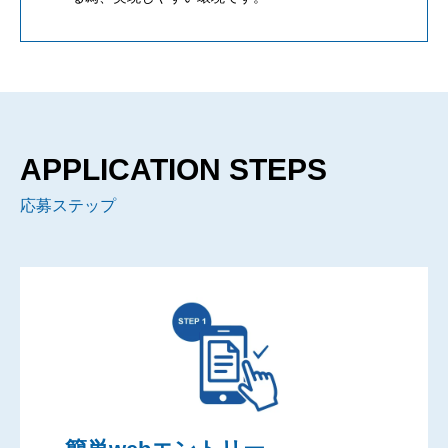
APPLICATION STEPS
応募ステップ