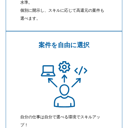
水準。
個別に開示し、スキルに応じて高還元の案件も
選べます。
案件を自由に選択
自分の仕事は自分で選べる環境でスキルアッ
プ！